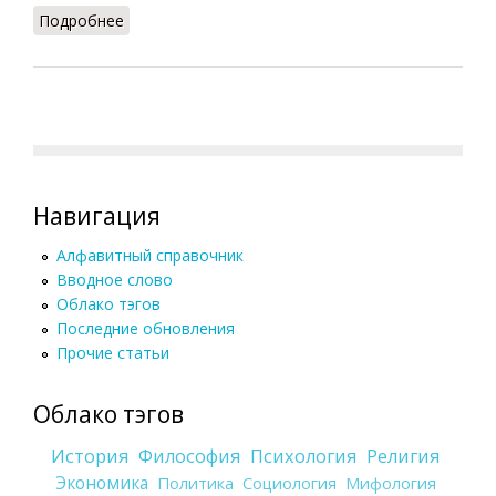
Подробнее
о Сексизм
Навигация
Алфавитный справочник
Вводное слово
Облако тэгов
Последние обновления
Прочие статьи
Облако тэгов
История
Философия
Психология
Религия
Экономика
Политика
Социология
Мифология