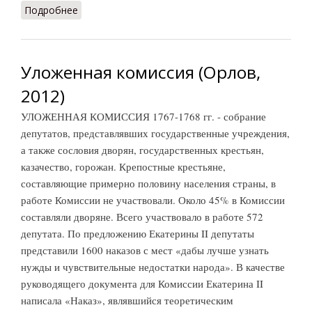
Подробнее
о Уложенные комиссии (СИЭ, 1971)
Уложенная комиссия (Орлов,
2012)
УЛОЖЕННАЯ КОМИССИЯ 1767-1768 гг. - собрание
депутатов, представлявших государственные учреждения,
а также сословия дворян, государственных крестьян,
казачество, горожан. Крепостные крестьяне,
составляющие примерно половину населения страны, в
работе Комиссии не участвовали. Около 45% в Комиссии
составляли дворяне. Всего участвовало в работе 572
депутата. По предложению Екатерины II депутаты
представили 1600 наказов с мест «дабы лучше узнать
нужды и чувствительные недостатки народа». В качестве
руководящего документа для Комиссии Екатерина II
написала «Наказ», являвшийся теоретическим