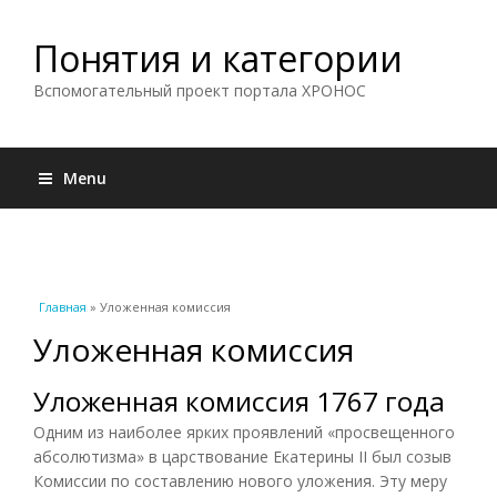
Понятия и категории
Вспомогательный проект портала ХРОНОС
Menu
Вы здесь
Главная
» Уложенная комиссия
Уложенная комиссия
Уложенная комиссия 1767 года
Одним из наиболее ярких проявлений «просвещенного
абсолютизма» в царствование Екатерины II был созыв
Комиссии по составлению нового уложения. Эту меру