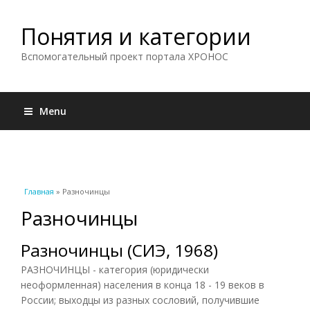
Понятия и категории
Вспомогательный проект портала ХРОНОС
Menu
Вы здесь
Главная
» Разночинцы
Разночинцы
Разночинцы (СИЭ, 1968)
РАЗНОЧИНЦЫ - категория (юридически
неоформленная) населения в конца 18 - 19 веков в
России; выходцы из разных сословий, получившие