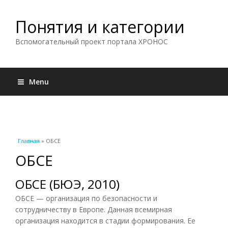
Понятия и категории
Вспомогательный проект портала ХРОНОС
Menu
Вы здесь
Главная
» ОБСЕ
ОБСЕ
ОБСЕ (БЮЭ, 2010)
ОБСЕ — организация по безопасности и
сотрудничеству в Европе. Данная всемирная
организация находится в стадии формирования. Ее