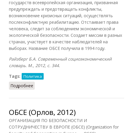
государств всеевропейская организация, призванная
предупреждать и предотвращать конфликты,
возникновение кризисных ситуаций, осуществлять
послеконфликтную реабилитацию. Отстаивает права
человека, следит за соблюдением экономической и
экологической безопасности. Создает миссии в разных
странах, участвует в качестве наблюдателей на
выборах. Название ОБСЕ получила в 1994 году.
Райзберг Б.А. Современный социоэкономический
словарь. М., 2012, с. 344.
Tags:
Политика
Подробнее
о ОБСЕ (Райзберг, 2012)
ОБСЕ (Орлов, 2012)
ОРГАНИЗАЦИЯ ПО БЕЗОПАСНОСТИ И
СОТРУДНИЧЕСТВУ В ЕВРОПЕ (ОБСЕ) (Organization for