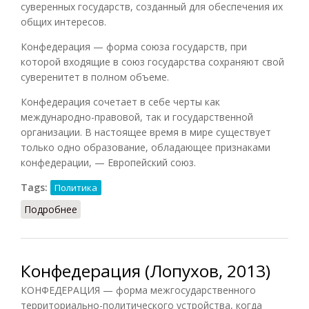
суверенных государств, созданный для обеспечения их
общих интересов.
Конфедерация — форма союза государств, при
которой входящие в союз государства сохраняют свой
суверенитет в полном объеме.
Конфедерация сочетает в себе черты как
международно-правовой, так и государственной
организации. В настоящее время в мире существует
только одно образование, обладающее признаками
конфедерации, — Европейский союз.
Tags:
Политика
Подробнее
о Конфедерация (БЮЭ, 2010)
Конфедерация (Лопухов, 2013)
КОНФЕДЕРАЦИЯ — форма межгосударственного
территориально-политического устройства, когда