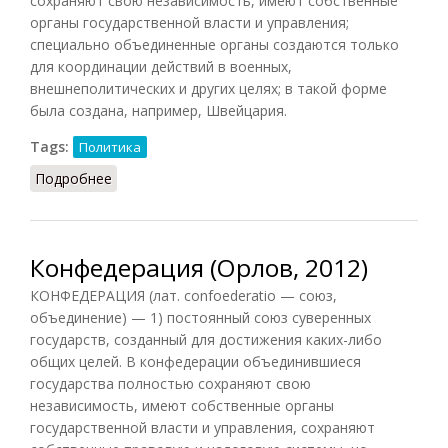
сохраняют свою независимость, имеют собственные
органы государственной власти и управления;
специально объединенные органы создаются только
для координации действий в военных,
внешнеполитических и других целях; в такой форме
была создана, например, Швейцария.
Tags:
Политика
Подробнее
о Конфедерация (Подопригора, 2013)
Конфедерация (Орлов, 2012)
КОНФЕДЕРАЦИЯ (лат. confoederatio — союз,
объединение) — 1) постоянный союз суверенных
государств, созданный для достижения каких-либо
общих целей. В конфедерации объединившиеся
государства полностью сохраняют свою
независимость, имеют собственные органы
государственной власти и управления, сохраняют