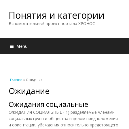
Понятия и категории
Вспомогательный проект портала ХРОНОС
Menu
Вы здесь
Главная
» Ожидание
Ожидание
Ожидания социальные
ОЖИДАНИЯ СОЦИАЛЬНЫЕ - 1) разделяемые членами
социальных групп и общества в целом предположения
и ориентации, убеждения относительно предстоящего