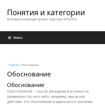
Понятия и категории
Вспомогательный проект портала ХРОНОС
Menu
Вы здесь
Главная
» Обоснование
Обоснование
Обоснование
ОБОСНОВАНИЕ – способ убеждения в истинности
(правильности) чего-либо, например, мысли или
действия. Это обоснование в широком его значении,