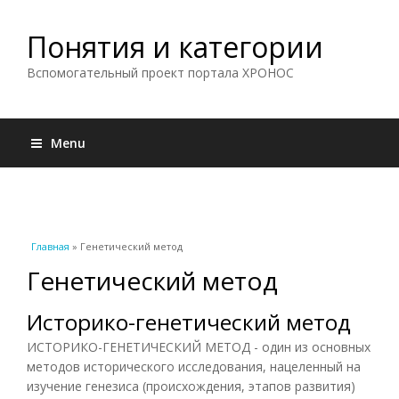
Понятия и категории
Вспомогательный проект портала ХРОНОС
Menu
Вы здесь
Главная
» Генетический метод
Генетический метод
Историко-генетический метод
ИСТОРИКО-ГЕНЕТИЧЕСКИЙ МЕТОД - один из основных
методов исторического исследования, нацеленный на
изучение генезиса (происхождения, этапов развития)