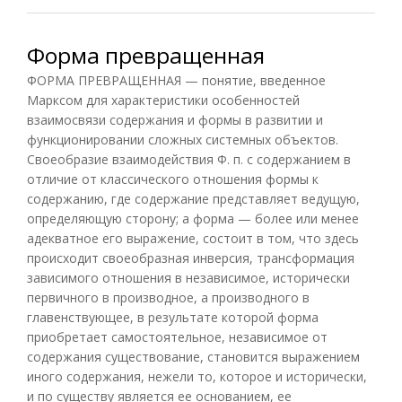
Форма превращенная
ФОРМА ПРЕВРАЩЕННАЯ — понятие, введенное
Марксом для характеристики особенностей
взаимосвязи содержания и формы в развитии и
функционировании сложных системных объектов.
Своеобразие взаимодействия Ф. п. с содержанием в
отличие от классического отношения формы к
содержанию, где содержание представляет ведущую,
определяющую сторону; а форма — более или менее
адекватное его выражение, состоит в том, что здесь
происходит своеобразная инверсия, трансформация
зависимого отношения в независимое, исторически
первичного в производное, а производного в
главенствующее, в результате которой форма
приобретает самостоятельное, независимое от
содержания существование, становится выражением
иного содержания, нежели то, которое и исторически,
и по существу является ее основанием, ее