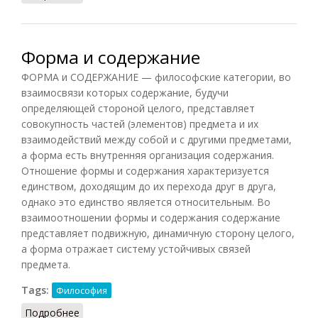
Форма и содержание
ФОРМА и СОДЕРЖАНИЕ — философские категории, во
взаимосвязи которых содержание, будучи
определяющей стороной целого, представляет
совокупность частей (элементов) предмета и их
взаимодействий между собой и с другими предметами,
а форма есть внутренняя организация содержания.
Отношение формы и содержания характеризуется
единством, доходящим до их перехода друг в друга,
однако это единство является относительным. Во
взаимоотношении формы и содержания содержание
представляет подвижную, динамичную сторону целого,
а форма отражает систему устойчивых связей
предмета.
Tags:
Философия
Подробнее
о Форма и содержание