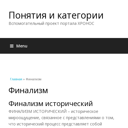
Понятия и категории
Вспомогательный проект портала ХРОНОС
Menu
Вы здесь
Главная
» Финализм
Финализм
Финализм исторический
ФИНАЛИЗМ ИСТОРИЧЕСКИЙ – историческое
мироощущение, связанное с представлениями о том,
что исторический процесс представляет собой