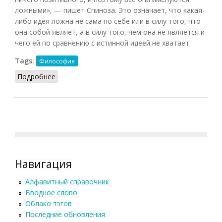
ложными», — пишет Спиноза. Это означает, что какая-
либо идея ложна не сама по себе или в силу того, что
она собой являет, а в силу того, чем она не является и
чего ей по сравнению с истинной идеей не хватает.
Tags:
Философия
Подробнее
о Ложность
Навигация
Алфавитный справочник
Вводное слово
Облако тэгов
Последние обновления