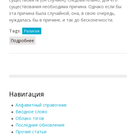
существования необходима причина. Однако если бы
эта причина была случайной, она, в свою очередь,
нуждалась бы в причине, и так до бесконечности.
Tags:
Религия
Подробнее
о Космологическое доказательство
Навигация
Алфавитный справочник
Вводное слово
Облако тэгов
Последние обновления
Прочие статьи