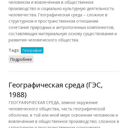
человеком и вовлечённая в общественное
производство и социально-культурную деятельность
человечества. Географическая среда – сложное в
структурном и пространственном отношении
сочетание природных и антропогенных компонентов,
составляющих материальную основу существования и
развития человеческого общества.
Tags:
География
Подробнее
о Географическая среда
Географическая среда (ГЭС,
1988)
ГЕОГРАФИЧЕСКАЯ СРЕДА, земное окружение
человеческого общества, часть географической
оболочки, в той или иной мере освоенная человеком и
вовлечённая в общественное производство; сложное в
структурном и пространственном отношениях