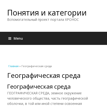
Понятия и категории
Вспомогательный проект портала ХРОНОС
Menu
Вы здесь
Главная
» Географическая среда
Географическая среда
Географическая среда
ГЕОГРАФИЧЕСКАЯ СРЕДА, земное окружение
человеческого общества, часть географической
оболочки, в той или иной степени освоенная