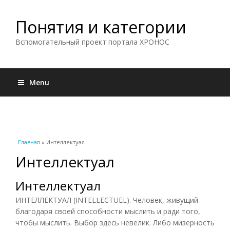
Понятия и категории
Вспомогательный проект портала ХРОНОС
Menu
Вы здесь
Главная
» Интеллектуал
Интеллектуал
Интеллектуал
ИНТЕЛЛЕКТУАЛ (INTELLECTUEL). Человек, живущий
благодаря своей способности мыслить и ради того,
чтобы мыслить. Выбор здесь невелик. Либо мизерность