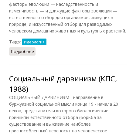
факторы эволюции — наследственность и
изменчивость — и движущие факторы эволюции —
естественного отбор для организмов, живущих в
природе, и искусственный отбор для разводимых
человеком домашних животных и культурных растений.
Tags:
Идеология
Подробнее
о Дарвинизм (Ильичёв, 1983)
Социальный дарвинизм (КПС,
1988)
СОЦИАЛЬНЫЙ ДАРВИНИЗМ - направление в
буржуазной социальной мысли конца 19 - начала 20
веков, представители которого биологические
принципы естественного отбора (борьба за
существование и выживание наиболее
приспособленных) переносят на человеческое