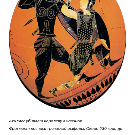
Ахиллес убивает королеву амазонок.
Фрагмент росписи греческой амфоры. Около 530 года до