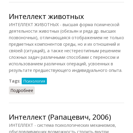
Интеллект животных
ИНТЕЛЛЕКТ ЖИВОТНЫХ - высшая форма психической
деятельности животных (обезьян и ряда др. высших
позвоночных), отличающаяся отображением не только
предметных компонентов среды, но и их отношений и
связей (ситуаций), а также нестереотипным решением
сложных задач различными способами с переносом и
использованием различных операций, усвоенных в
результате предшествующего индивидуального опыта.
Tags:
Психология
Подробнее
о Интеллект животных
Интеллект (Рапацевич, 2006)
ИНТЕЛЛЕКТ - система психологических механизмов,
обусловливающих возможность строить внутри