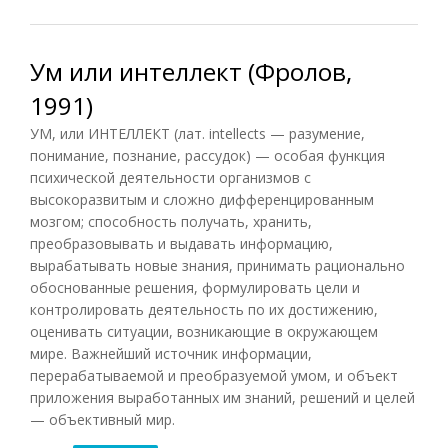
Ум или интеллект (Фролов,
1991)
УМ, или ИНТЕЛЛЕКТ (лат. intellects — разумение,
понимание, познание, рассудок) — особая функция
психической деятельности организмов с
высокоразвитым и сложно дифференцированным
мозгом; способность получать, хранить,
преобразовывать и выдавать информацию,
вырабатывать новые знания, принимать рационально
обоснованные решения, формулировать цели и
контролировать деятельность по их достижению,
оценивать ситуации, возникающие в окружающем
мире. Важнейший источник информации,
перерабатываемой и преобразуемой умом, и объект
приложения выработанных им знаний, решений и целей
— объективный мир.