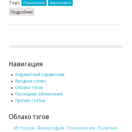
Tags:
Психология
Философия
Подробнее
о Интеллект (Кузнецов, 2007)
Навигация
Алфавитный справочник
Вводное слово
Облако тэгов
Последние обновления
Прочие статьи
Облако тэгов
История
Философия
Психология
Религия