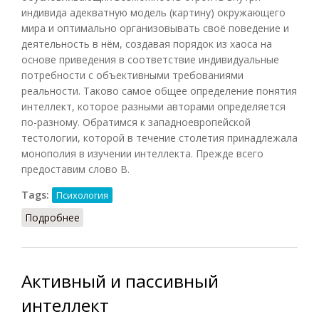
индивида адекватную модель (картину) окружающего
мира и оптимально организовывать своё поведение и
деятельность в нём, создавая порядок из хаоса на
основе приведения в соответствие индивидуальные
потребности с объективными требованиями
реальности. Таково самое общее определение понятия
интеллект, которое разными авторами определяется
по-разному. Обратимся к западноевропейской
тестологии, которой в течение столетия принадлежала
монополия в изучении интеллекта. Прежде всего
предоставим слово В.
Tags:
Психология
Подробнее
о Интеллект (Рапацевич, 2006)
Активный и пассивный
интеллект