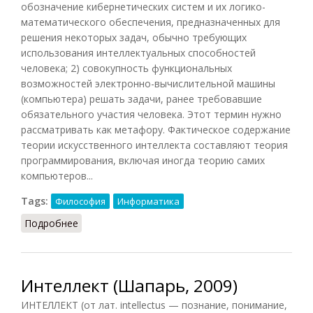
обозначение кибернетических систем и их логико-
математического обеспечения, предназначенных для
решения некоторых задач, обычно требующих
использования интеллектуальных способностей
человека; 2) совокупность функциональных
возможностей электронно-вычислительной машины
(компьютера) решать задачи, ранее требовавшие
обязательного участия человека. Этот термин нужно
рассматривать как метафору. Фактическое содержание
теории искусственного интеллекта составляют теория
программирования, включая иногда теорию самих
компьютеров...
Tags:
Философия
Информатика
Подробнее
о Интеллект искусственный
Интеллект (Шапарь, 2009)
ИНТЕЛЛЕКТ (от лат. intellectus — познание, понимание,