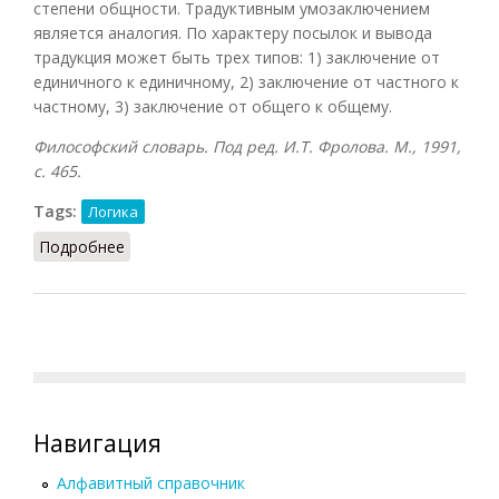
степени общности. Традуктивным умозаключением
является аналогия. По характеру посылок и вывода
традукция может быть трех типов: 1) заключение от
единичного к единичному, 2) заключение от частного к
частному, 3) заключение от общего к общему.
Философский словарь. Под ред. И.Т. Фролова. М., 1991,
с. 465.
Tags:
Логика
Подробнее
о Традукция
Навигация
Алфавитный справочник