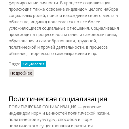
формирование личности. В процессе социализации
происходит также освоение индивидом целого набора
социальных ролей, поиск и нахождение своего места в
обществе, индивид вовлекается во все более
усложняющиеся социальные отношения. Социализация
происходит в процессе воспитания и самовоспитания,
образования и самообразования, трудовой,
политической и прочей деятельности, в процессе
общения, творческого самовыражения и пр.
Tags:
Социология
Подробнее
о Социализация (Лопухов, 2013)
Политическая социализация
ПОЛИТИЧЕСКАЯ СОЦИАЛИЗАЦИЯ — усвоение
индивидом норм и ценностей политической жизни,
политической культуры, способов и форм
политического существования и развития.