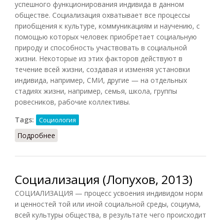
успешного функционирования индивида в данном
обществе. Социализация охватывает все процессы
приобщения к культуре, коммуникациям и научению, с
помощью которых человек приобретает социальную
природу и способность участвовать в социальной
жизни. Некоторые из этих факторов действуют в
течение всей жизни, создавая и изменяя установки
индивида, например, СМИ, другие — на отдельных
стадиях жизни, например, семья, школа, группы
ровесников, рабочие коллективы.
Tags:
Социология
Подробнее
о Социализация (Осипов, 2014)
Социализация (Лопухов, 2013)
СОЦИАЛИЗАЦИЯ — процесс усвоения индивидом норм
и ценностей той или иной социальной среды, социума,
всей культуры общества, в результате чего происходит