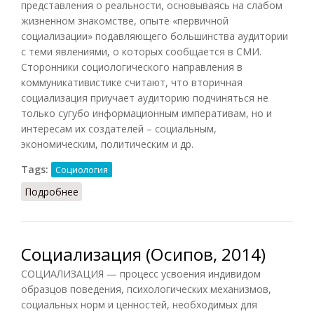
представления о реальности, основываясь на слабом
жизненном знакомстве, опыте «первичной
социализации» подавляющего большинства аудитории
с теми явлениями, о которых сообщается в СМИ.
Сторонники социологического направления в
коммуникативистике считают, что вторичная
социализация приучает аудиторию подчиняться не
только сугубо информационным императивам, но и
интересам их создателей – социальным,
экономическим, политическим и др.
Tags:
Социология
Подробнее
о Вторичная социализация
Социализация (Осипов, 2014)
СОЦИАЛИЗАЦИЯ — процесс усвоения индивидом
образцов поведения, психологических механизмов,
социальных норм и ценностей, необходимых для