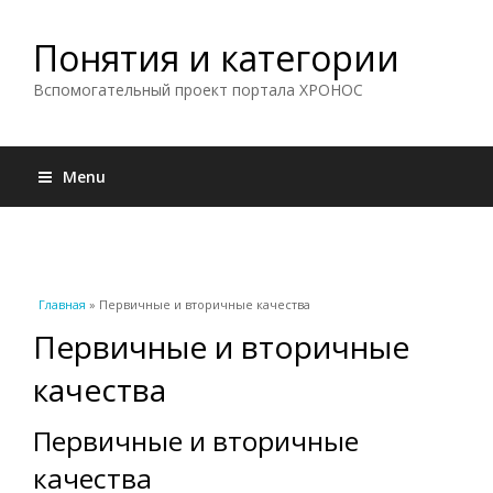
Понятия и категории
Вспомогательный проект портала ХРОНОС
Menu
Вы здесь
Главная
» Первичные и вторичные качества
Первичные и вторичные
качества
Первичные и вторичные
качества