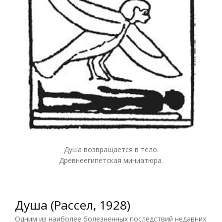
Душа возвращается в тело.
Древнеегипетская миниатюра.
Душа (Рассел, 1928)
Одним из наиболее болезненных последствий недавних