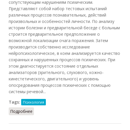
сопутствующим нарушениям психическим.
Представляют собой набор тестовых испытаний
различных процессов познавательных, действий
произвольных и особенностей личности. По анализу
истории болезни и предварительной беседе с больным
строится предварительное предположение о
возможной локализации очага поражения. Затем
производится собственно исследование
нейропсихологическое, в коем анализируется качество
сохранных и нарушенных процессов психических. При
этом диагностируется состояние отдельных
анализаторов (зрительного, слухового, кожно-
кинестетического, двигательного) и уровень
опосредования процессов психических с помощью
системы речевой...
Tags:
Психология
Подробнее
о Метод Лурии