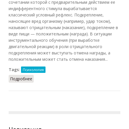
сочетании которой с предварительным действием ее
индифферентного стимула вырабатывается
классический условный рефлекс. Подкрепление,
наносящее вред организму (например, удар током),
называют отрицательным (наказание), подкрепление в
виде пищи — положительным (награда). В ситуации
инструментального обучения (при выработке
двигательной реакции) в роли отрицательного
подкрепления может выступать отмена награды, а
положительным может стать отмена наказания...
Tags:
Психология
Подробнее
о Подкрепление