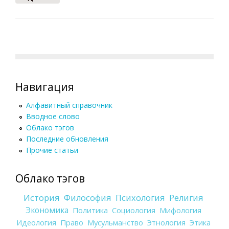
Навигация
Алфавитный справочник
Вводное слово
Облако тэгов
Последние обновления
Прочие статьи
Облако тэгов
История
Философия
Психология
Религия
Экономика
Политика
Социология
Мифология
Идеология
Право
Мусульманство
Этнология
Этика