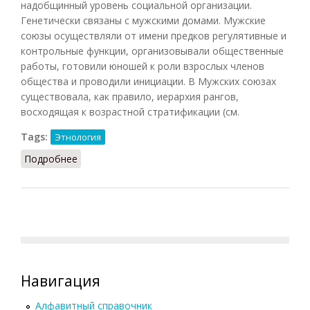
надобщинный уровень социальной организации.
Генетически связаны с мужскими домами. Мужские
союзы осуществляли от имени предков регулятивные и
контрольные функции, организовывали общественные
работы, готовили юношей к роли взрослых членов
общества и проводили инициации. В Мужских союзах
существовала, как правило, иерархия рангов,
восходящая к возрастной стратификации (см.
Tags:
Этнология
Подробнее
о Мужские союзы
Навигация
Алфавитный справочник