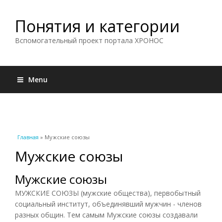
Понятия и категории
Вспомогательный проект портала ХРОНОС
Menu
Вы здесь
Главная
» Мужские союзы
Мужские союзы
Мужские союзы
МУЖСКИЕ СОЮЗЫ (мужские общества), первобытный
социальный институт, объединявший мужчин - членов
разных общин. Тем самым Мужские союзы создавали