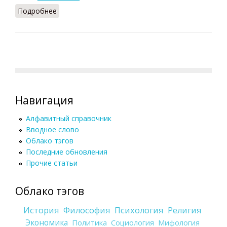
Подробнее
о Психоделики
Навигация
Алфавитный справочник
Вводное слово
Облако тэгов
Последние обновления
Прочие статьи
Облако тэгов
История
Философия
Психология
Религия
Экономика
Политика
Социология
Мифология