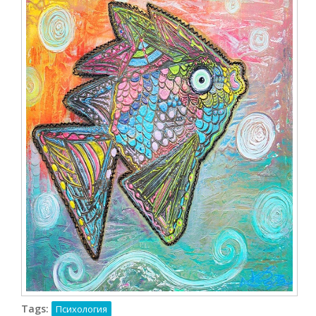
Tags:
Психология