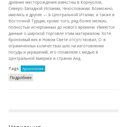
древние месторождения известны в Корнуолле,
Северо-Западной Испании, Чехословакии. Возможно,
имелись и другие — в Центральной Италии, а также в
Восточной Турции, кроме того, ряд более мелких,
полностью исчерпанных до нового времени. Имеются
данные о широкой торговле этим материалом. Хотя
бронзовый век в Новом Свете отсутствовал, О. в
ограниченных количествах шло на изготовление
посуды и украшений, его сплавляли с медью в
Центральной Америке и странах Анд.
Tags:
Археология
Подробнее
о Олово