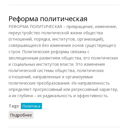
Реформа политическая
РЕФОРМА ПОЛИТИЧЕСКАЯ – превращение, изменение,
переустройство политической жизни общества
(отношений, порядка, институтов, организаций),
совершающееся без изменения основ существующего
строя. Политические реформы связаны с
эволюционным развитием общества, его политических
и социальных институтов власти. Это изменения
политической системы общества, политических
отношений, направленные и организуемые
политические преобразования. Их направленность
определяет прогрессивный или регрессивный характер,
а их глубина – их радикальность и эффективность.
Tags:
Политика
Подробнее
о Реформа политическая