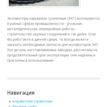
Экскаваторы карьерные гусеничные (ЭКГ) используются
в разных сферах промышленности - угольная,
металлургическая, землеройные работы,
строительство крупных сооружений и так далее. Если
Вы работаете в данной сфере, то всегда можете
заказать необходимые запчасти для экскаваторов ЭКГ.
Все детали, изготавливаемые заводом, рассчитаны на
продолжительный срок эксплуатации. Они надежны и
практичны в использовании.
Навигация
Алфавитный справочник
Вводное слово