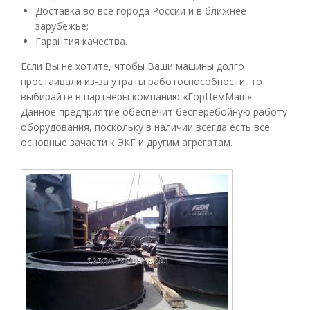
Доставка во все города России и в ближнее
зарубежье;
Гарантия качества.
Если Вы не хотите, чтобы Ваши машины долго
простаивали из-за утраты работоспособности, то
выбирайте в партнеры компанию «ГорЦемМаш».
Данное предприятие обеспечит бесперебойную работу
оборудования, поскольку в наличии всегда есть все
основные зачасти к ЭКГ и другим агрегатам.