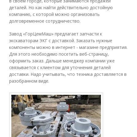
в своем городе, которые занимаются продажей
деталей. Но как найти действительно достойную
компанию, с которой можно организовать
долговременное сотрудничество.
Завод «ГорЦемМаш» предлагает запчасти к
экскаваторам ЭКГ с доставкой. Заказать нужные
компоненты можно в интернет - магазине предприятия.
Для этого необходимо посетить веб-страницу,
оформить заказ. Дальше менеджер компании уже
связывается с клиентом для уточнения деталей
доставки. Надо учитывать, что техника доставляется в
разобранном виде.