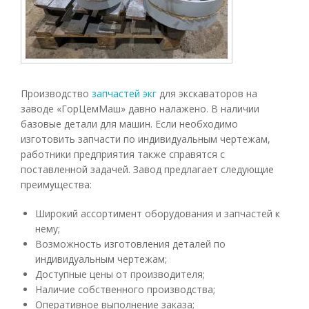
Производство
запчастей экг
для экскаваторов на
заводе «ГорЦемМаш» давно налажено. В наличии
базовые детали для машин. Если необходимо
изготовить запчасти по индивидуальным чертежам,
работники предприятия также справятся с
поставленной задачей. Завод предлагает следующие
преимущества:
Широкий ассортимент оборудования и запчастей к
нему;
Возможность изготовления деталей по
индивидуальным чертежам;
Доступные цены от производителя;
Наличие собственного производства;
Оперативное выполнение заказа;