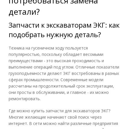
потребоваться замена
детали?
Запчасти к экскаваторам ЭКГ: как
подобрать нужную деталь?
Техника на гусеничном ходу пользуется
популярностью, поскольку обладает весомыми
преимуществами - это высокая проходимость и
выполнение операций под углом. Отличные показатели
грузоподъемности делают ЭКГ востребованы в разных
сферах промышленности. Современные модели
рассчитаны на продолжительный срок эксплуатации,
они просты в обслуживании, и главное - их можно
ремонтировать.
Где можно купить запчасти для экскаваторов ЭКГ?
Многие желающие начинают свой поиск через
интернет. В сети можно найти различные предприятия