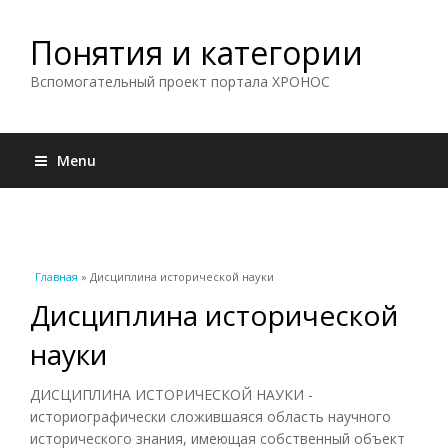
Понятия и категории
Вспомогательный проект портала ХРОНОС
Menu
Вы здесь
Главная
» Дисциплина исторической науки
Дисциплина исторической
науки
ДИСЦИПЛИНА ИСТОРИЧЕСКОЙ НАУКИ -
историографически сложившаяся область научного
исторического знания, имеющая собственный объект