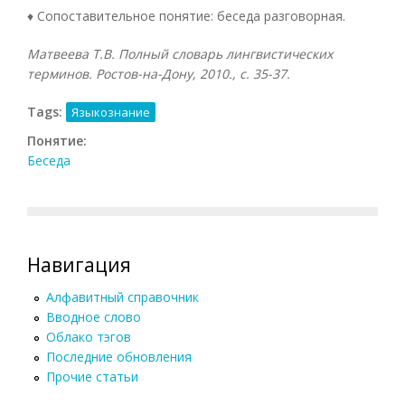
♦ Сопоставительное понятие: беседа разговорная.
Матвеева Т.В. Полный словарь лингвистических
терминов. Ростов-на-Дону, 2010., с. 35-37.
Tags:
Языкознание
Понятие:
Беседа
Навигация
Алфавитный справочник
Вводное слово
Облако тэгов
Последние обновления
Прочие статьи