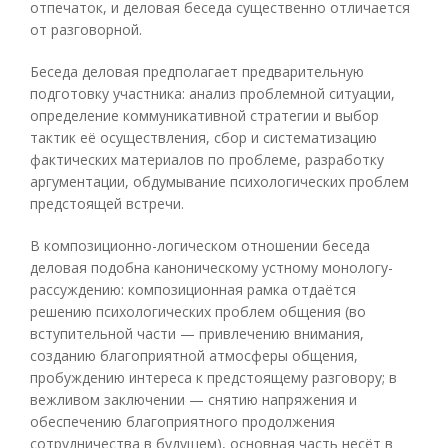
отпечаток, и деловая беседа существенно отличается
от разговорной.
Беседа деловая предполагает предварительную
подготовку участника: анализ проблемной ситуации,
определение коммуникативной стратегии и выбор
тактик её осуществления, сбор и систематизацию
фактических материалов по проблеме, разработку
аргументации, обдумывание психологических проблем
предстоящей встречи.
В композиционно-логическом отношении беседа
деловая подобна каноническому устному монологу-
рассуждению: композиционная рамка отдаётся
решению психологических проблем общения (во
вступительной части — привлечению внимания,
созданию благоприятной атмосферы общения,
пробуждению интереса к предстоящему разговору; в
вежливом заключении — снятию напряжения и
обеспечению благоприятного продолжения
сотрудничества в будущем), основная часть несёт в