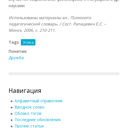
науками.
Использованы материалы кн.: Психолого-
педагогический словарь. / Сост. Рапацевич Е.С. –
Минск, 2006, с. 210-211.
Tags:
Этика
Понятие:
Дружба
Навигация
Алфавитный справочник
Вводное слово
Облако тэгов
Последние обновления
Прочие статьи