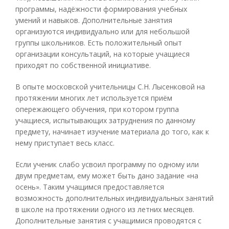
программы, надёжности формирования учебных
умений и навыков. Дополнительные занятия
организуются индивидуально или для небольшой
группы школьников. Есть положительный опыт
организации консультаций, на которые учащиеся
приходят по собственной инициативе.
В опыте московской учительницы С.Н. Лысенковой на
протяжении многих лет используется приём
опережающего обучения, при котором группа
учащиеся, испытывающих затруднения по данному
предмету, начинает изучение материала до того, как к
нему приступает весь класс.
Если ученик слабо усвоил программу по одному или
двум предметам, ему может быть дано задание «на
осень». Таким учащимся предоставляется
возможность дополнительных индивидуальных занятий
в школе на протяжении одного из летних месяцев.
Дополнительные занятия с учащимися проводятся с