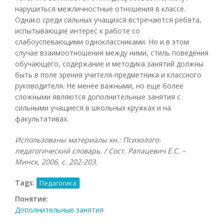
нарушиться межличностные отношения в классе.
Однако среди сильных учащихся встречаются ребята,
испытывающие интерес к работе со
слабоуспевающими одноклассниками. Но и в этом
случае взаимоотношения между ними, стиль поведения
обучающего, содержание и методика занятий должны
быть в поле зрения учителя-предметника и классного
руководителя. Не менее важными, но еще более
сложными являются дополнительные занятия с
сильными учащиеся в школьных кружках и на
факультативах.
Использованы материалы кн.: Психолого-
педагогический словарь. / Сост. Рапацевич Е.С. –
Минск, 2006, с. 202-203.
Tags:
Педагогика
Понятие:
Дополнительные занятия