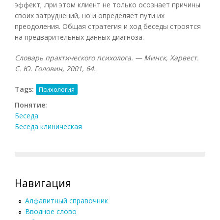
эффект; .при этом клиент не только осознает причины
своих затруднений, но и определяет пути их
преодоления. Общая стратегия и ход беседы строятся
на предварительных данных диагноза.
Словарь практического психолога. — Минск, Харвест.
С. Ю. Головин, 2001, 64.
Tags:
Психология
Понятие:
Беседа
Беседа клиническая
Навигация
Алфавитный справочник
Вводное слово