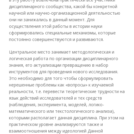
дисциплинарного сообщества, какой бы конкретной
научной или научно-организационной деятельностью
они ни занижались в данный момент. Для
осуществления этой работы в истории науки
сформировались специальные механизмы, которые
постоянно совершенствуются и развиваются.
Центральное место занимает методологическая и
логическая работа по организации дисциплинарного
знания, его актуализации превращению в набор
инструментов для проведения нового исследования.
Это необходимо для того чтобы сформулировать
нерешенные проблемы как «вопросы» к изучаемой
реальности, т.е. перевести теоретические трудности на
язык действий исследователей и тех средств
(наблюдения, эксперимента, моделей, логико-
математического или текстологического анализа),
которыми располагает данная дисциплина. При этом на
практическом уровне анализируются также и
взаимоотношения между идеологией Данной