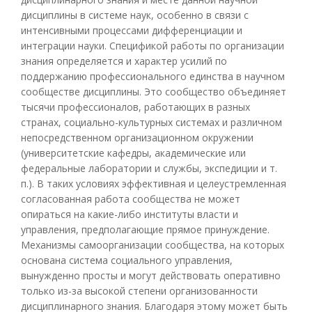
дисциплины в системе наук, особенно в связи с
интенсивными процессами дифференциации и
интеграции науки. Спецификой работы по организации
знания определяется и характер усилий по
поддержанию профессионального единства в научном
сообществе дисциплины. Это сообщество объединяет
тысячи профессионалов, работающих в разных
странах, социально-культурных системах и различном
непосредственном организационном окружении
(университетские кафедры, академические или
федеральные лаборатории и службы, экспедиции и т.
п.). В таких условиях эффективная и целеустремленная
согласованная работа сообщества не может
опираться на какие-либо институты власти и
управления, предполагающие прямое принуждение.
Механизмы самоорганизации сообщества, на которых
основана система социального управления,
вынужденно просты и могут действовать оперативно
только из-за высокой степени организованности
дисциплинарного знания. Благодаря этому может быть