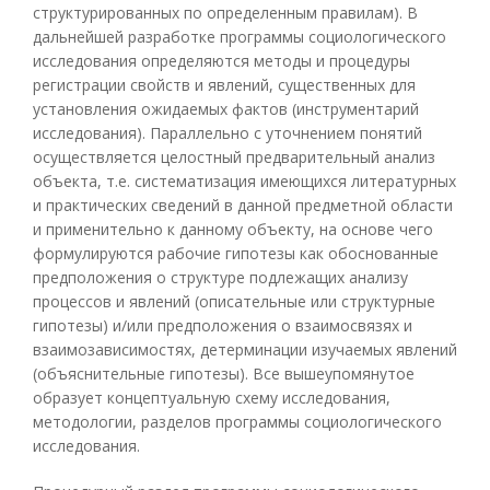
структурированных по определенным правилам). В
дальнейшей разработке программы социологического
исследования определяются методы и процедуры
регистрации свойств и явлений, существенных для
установления ожидаемых фактов (инструментарий
исследования). Параллельно с уточнением понятий
осуществляется целостный предварительный анализ
объекта, т.е. систематизация имеющихся литературных
и практических сведений в данной предметной области
и применительно к данному объекту, на основе чего
формулируются рабочие гипотезы как обоснованные
предположения о структуре подлежащих анализу
процессов и явлений (описательные или структурные
гипотезы) и/или предположения о взаимосвязях и
взаимозависимостях, детерминации изучаемых явлений
(объяснительные гипотезы). Все вышеупомянутое
образует концептуальную схему исследования,
методологии, разделов программы социологического
исследования.