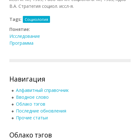
В.А. Стратегия социол. иссл-я.
Tags:
Социология
Понятие:
Исследование
Программа
Навигация
Алфавитный справочник
Вводное слово
Облако тэгов
Последние обновления
Прочие статьи
Облако тэгов