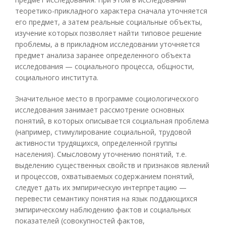
теоретико-прикладного характера сначала уточняется
его предмет, а затем реальные социальные объекты,
изучение которых позволяет найти типовое решение
проблемы, а в прикладном исследовании уточняется
предмет анализа заранее определенного объекта
исследования — социального процесса, общности,
социального института.
Значительное место в программе социологического
исследования занимает рассмотрение основных
понятий, в которых описывается социальная проблема
(например, стимулирование социальной, трудовой
активности трудящихся, определенной группы
населения). Смысловому уточнению понятий, т.е.
выделению существенных свойств и признаков явлений
и процессов, охватываемых содержанием понятий,
следует дать их эмпирическую интерпретацию —
перевести семантику понятия на язык поддающихся
эмпирическому наблюдению фактов и социальных
показателей (совокупностей фактов,