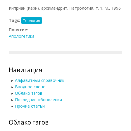
Киприан (Керн), архимандрит. Патрология, т. 1. М., 1996
Tags:
Теология
Понятие:
Апологетика
Навигация
Алфавитный справочник
Вводное слово
Облако тэгов
Последние обновления
Прочие статьи
Облако тэгов