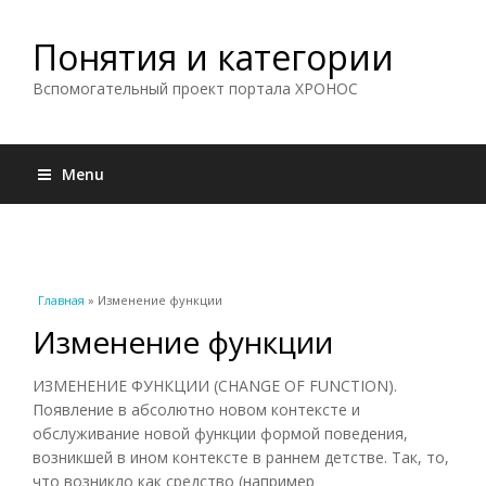
Понятия и категории
Вспомогательный проект портала ХРОНОС
Menu
Вы здесь
Главная
» Изменение функции
Изменение функции
ИЗМЕНЕНИЕ ФУНКЦИИ (CHANGE OF FUNCTION).
Появление в абсолютно новом контексте и
обслуживание новой функции формой поведения,
возникшей в ином контексте в раннем детстве. Так, то,
что возникло как средство (например