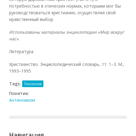
потребностью в этических нормах, которыми мог бы
руководствоваться христианин, осуществляя свой
нравственный выбор.
Использованы материалы энциклопедии «Мир вокруг
нас».
Литература
Христианство. Энциклопедический словарь, тт. 1–3. М.,
1993–1995
Tags:
Теология
Понятие:
Антиномизм
Навигация