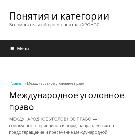
Понятия и категории
Вспомогательный проект портала ХРОНОС
Menu
Вы здесь
Главная
» Международное уголовное право
Международное уголовное
право
МЕЖДУНАРОДНОЕ УГОЛОВНОЕ ПРАВО —
совокупность принципов и норм, направленных на
предотвращение и пресечение международной