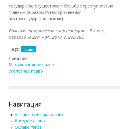
Государство осуществляет борьбу с преступностью
главным образом путем применения
внутригосударственных мер.
Большая юридическая энциклопедия. – 2-е изд.,
перераб. И доп. – М., 2010, с. 282-283.
Tags:
Право
Понятие:
Международное право
Уголовное право
Навигация
Алфавитный справочник
Вводное слово
Облако тэгов