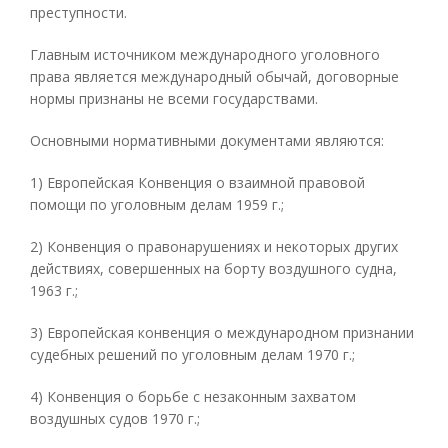
преступности.
Главным источником международного уголовного
права является международный обычай, договорные
нормы признаны не всеми государствами.
Основными нормативными документами являются:
1) Европейская Конвенция о взаимной правовой
помощи по уголовным делам 1959 г.;
2) Конвенция о правонарушениях и некоторых других
действиях, совершенных на борту воздушного судна,
1963 г.;
3) Европейская конвенция о международном признании
судебных решений по уголовным делам 1970 г.;
4) Конвенция о борьбе с незаконным захватом
воздушных судов 1970 г.;