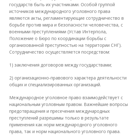
государств быть их участниками. Особой группой
источников международного уголовного права
являются акты, регламентирующие сотрудничество в
борьбе против мира и безопасности человечества, с
военными преступлениями (Устав Интерпола,
Положение о Бюро по координации борьбы с
организованной преступностью на территории СНГ).
Сотрудничество осуществляется посредством:
1) заключения договоров между государствами;
2) организационно-правового характера деятельности
общих и специализированных организаций.
Международное уголовное право взаимодействует с
национальным уголовным правом. Важнейшие вопросы
предотвращения и пресечения международных
преступлений разрешимы только в результате
применения как норм международного уголовного
права, так и норм национального уголовного права.