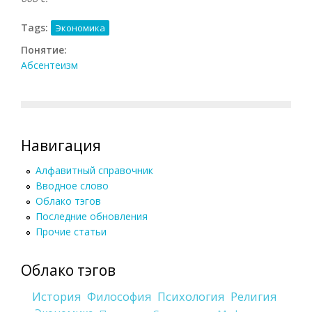
Tags:
Экономика
Понятие:
Абсентеизм
Навигация
Алфавитный справочник
Вводное слово
Облако тэгов
Последние обновления
Прочие статьи
Облако тэгов
История
Философия
Психология
Религия