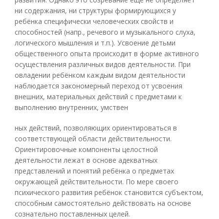
ни содержания, ни структуры формирующихся у
ребёнка специфически человеческих свойств и
способностей (напр., речевого и музыкального слуха,
логического мышления и т.п.). Усвоение детьми
общественного опыта происходит в форме активного
осуществления различных видов деятельности. При
овладении ребёнком каждым видом деятельности
наблюдается закономерный переход от усвоения
внешних, материальных действий с предметами к
выполнению внутренних, умствен
ных действий, позволяющих ориентироваться в
соответствующей области действительности.
Ориентировочные компоненты целостной
деятельности лежат в основе адекватных
представлений и понятий ребёнка о предметах
окружающей действительности. По мере своего
психического развития ребёнок становится субъектом,
способным самостоятельно действовать на основе
сознательно поставленных целей.