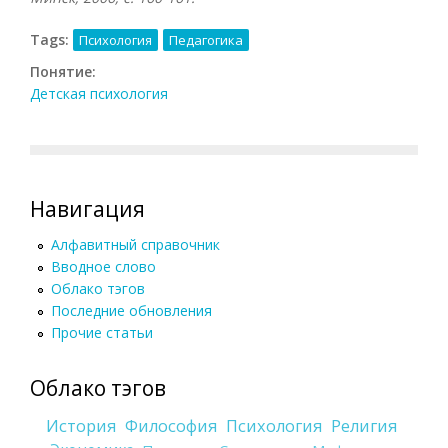
Tags:
Психология
Педагогика
Понятие:
Детская психология
Навигация
Алфавитный справочник
Вводное слово
Облако тэгов
Последние обновления
Прочие статьи
Облако тэгов
История
Философия
Психология
Религия