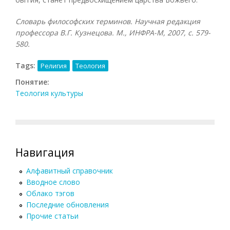
Словарь философских терминов. Научная редакция
профессора В.Г. Кузнецова. М., ИНФРА-М, 2007, с. 579-
580.
Tags:
Религия
Теология
Понятие:
Теология культуры
Навигация
Алфавитный справочник
Вводное слово
Облако тэгов
Последние обновления
Прочие статьи