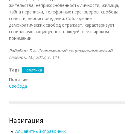
жительства, неприкосновенность личности, жилища,
тайна переписки, телефонных переговоров, свобода
совести, вероисповедания. Соблюдение
демократических свобод отражает, характеризует
социальную защищенность людей в ее широком
понимании.
Райзберг Б.А. Современный социоэкономический
словарь. М., 2012, с. 111.
Tags:
Политика
Понятие:
Свобода
Навигация
Алфавитный справочник