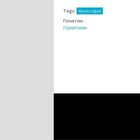
Tags:
Философия
Понятие:
Герметизм