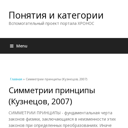
Понятия и категории
Вспомогательный проект портала ХРОНОС
Menu
Вы здесь
Главная
» Симметрии принципы (Кузнецов, 2007)
Симметрии принципы
(Кузнецов, 2007)
СИММЕТРИИ ПРИНЦИПЫ - фундаментальная черта
законов физики, заключающаяся в неизменности этих
законов при определенных преобразованиях. Иначе