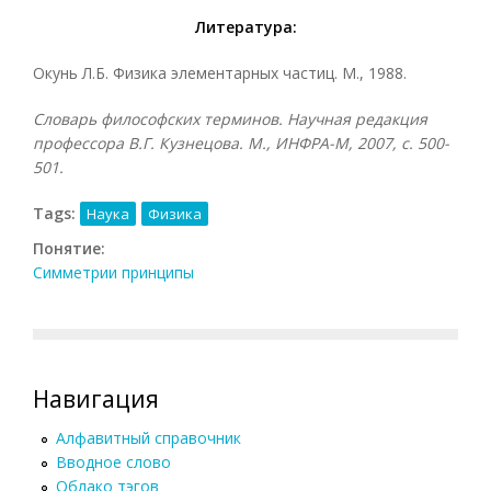
Литература:
Окунь Л.Б. Физика элементарных частиц. М., 1988.
Словарь философских терминов. Научная редакция
профессора В.Г. Кузнецова. М., ИНФРА-М, 2007, с. 500-
501.
Tags:
Наука
Физика
Понятие:
Симметрии принципы
Навигация
Алфавитный справочник
Вводное слово
Облако тэгов