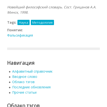
Новейший философский словарь. Сост. Грицанов А.А.
Минск, 1998.
Tags:
Наука
Методология
Понятие:
Фальсификация
Навигация
Алфавитный справочник
Вводное слово
Облако тэгов
Последние обновления
Прочие статьи
Облако тэгов