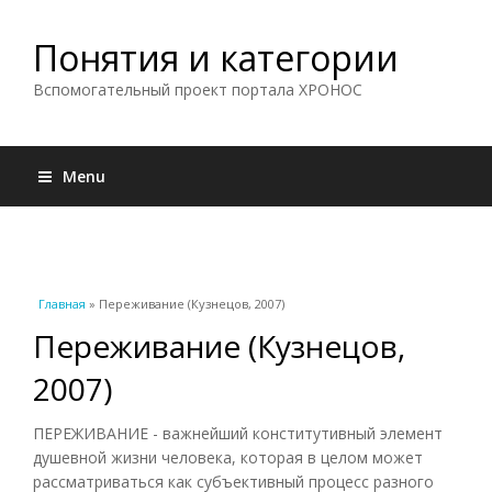
Понятия и категории
Вспомогательный проект портала ХРОНОС
Menu
Вы здесь
Главная
» Переживание (Кузнецов, 2007)
Переживание (Кузнецов,
2007)
ПЕРЕЖИВАНИЕ - важнейший конститутивный элемент
душевной жизни человека, которая в целом может
рассматриваться как субъективный процесс разного