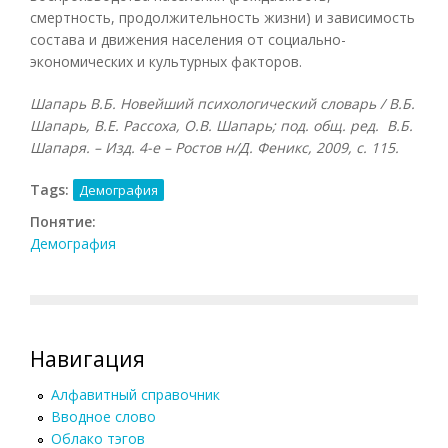
смертность, продолжительность жизни) и зависимость
состава и движения населения от социально-
экономических и культурных факторов.
Шапарь В.Б. Новейший психологический словарь / В.Б.
Шапарь, В.Е. Рассоха, О.В. Шапарь; под. общ. ред. В.Б.
Шапаря. – Изд. 4-е – Ростов н/Д. Феникс, 2009, с. 115.
Tags:
Демография
Понятие:
Демография
Навигация
Алфавитный справочник
Вводное слово
Облако тэгов