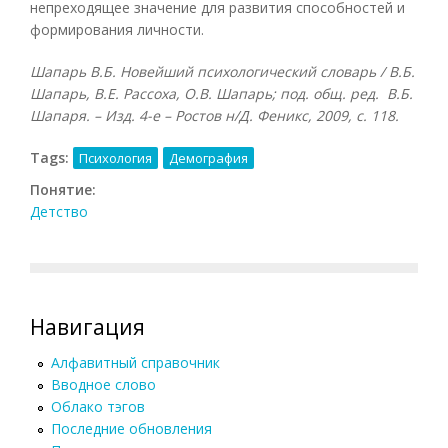
непреходящее значение для развития способностей и
формирования личности.
Шапарь В.Б. Новейший психологический словарь / В.Б.
Шапарь, В.Е. Рассоха, О.В. Шапарь; под. общ. ред. В.Б.
Шапаря. – Изд. 4-е – Ростов н/Д. Феникс, 2009, с. 118.
Tags:
Психология
Демография
Понятие:
Детство
Навигация
Алфавитный справочник
Вводное слово
Облако тэгов
Последние обновления